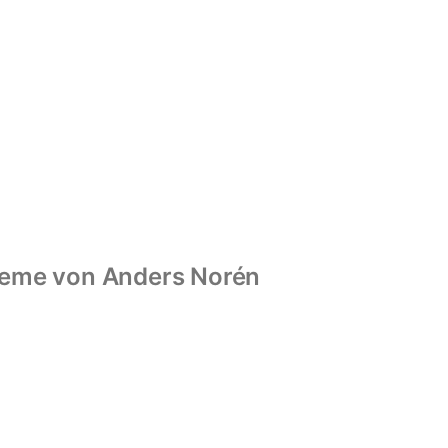
eme von
Anders Norén