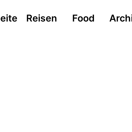
eite
Reisen
Food
Arch