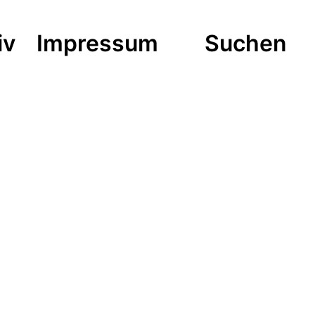
iv
Impressum
Suchen