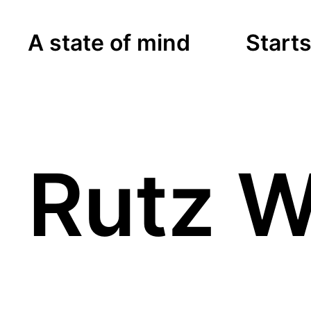
A state of mind
Starts
Rutz W