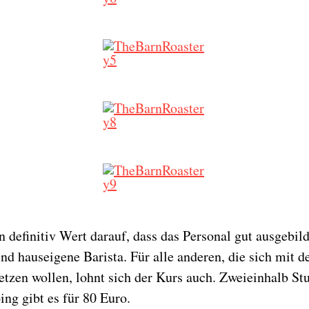
 definitiv Wert darauf, dass das Personal gut ausgebild
nd hauseigene Barista. Für alle anderen, die sich mit d
tzen wollen, lohnt sich der Kurs auch. Zweieinhalb St
ng gibt es für 80 Euro.