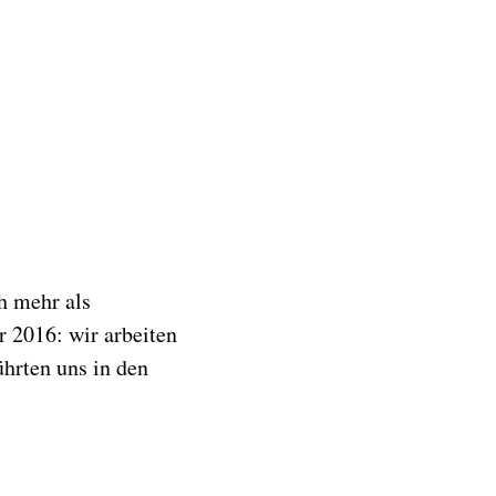
ch mehr als
r 2016: wir arbeiten
ührten uns in den