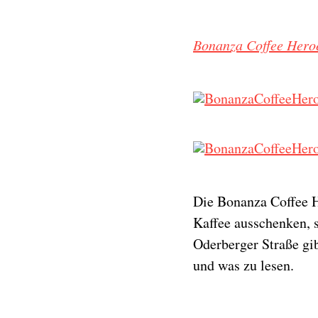
Bonanza Coffee Hero
Die Bonanza Coffee He
Kaffee ausschenken, 
Oderberger Straße gi
und was zu lesen.