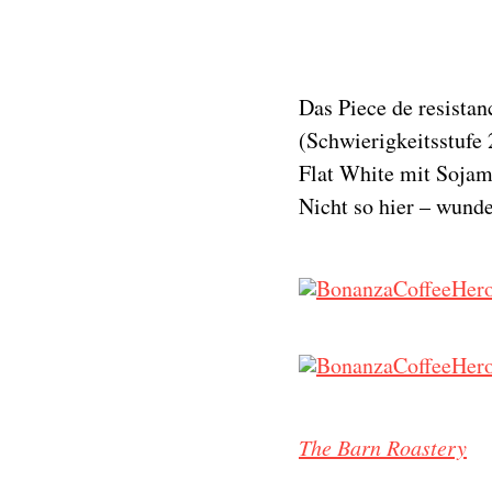
Das Piece de resistan
(Schwierigkeitsstufe
Flat White mit Sojami
Nicht so hier – wunde
The Barn Roastery