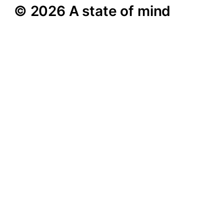
© 2026 A state of mind